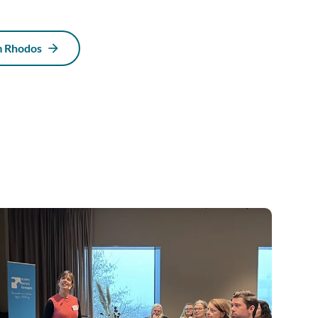
m Rhodos