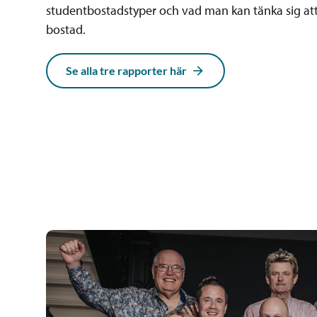
studentbostadstyper och vad man kan tänka sig att
bostad.
Se alla tre rapporter här