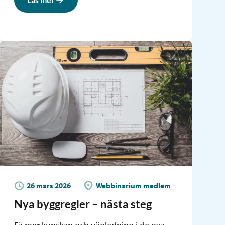
26 mars 2026
Webbinarium medlem
Nya byggregler – nästa steg