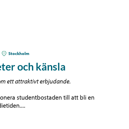
Stockholm
ter och känsla
 ett attraktivt erbjudande.
onera studentbostaden till att bli en
ietiden....