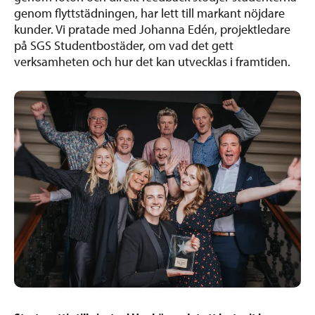
genom flyttstädningen, har lett till markant nöjdare
kunder. Vi pratade med Johanna Edén, projektledare
på SGS Studentbostäder, om vad det gett
verksamheten och hur det kan utvecklas i framtiden.