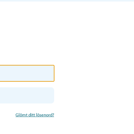
Glömt ditt lösenord?