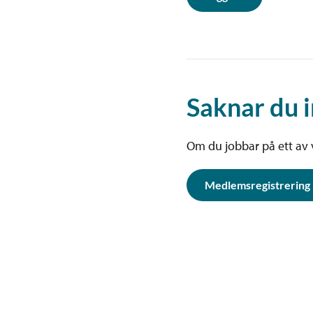
Saknar du 
Om du jobbar på ett av
Medlemsregistrering