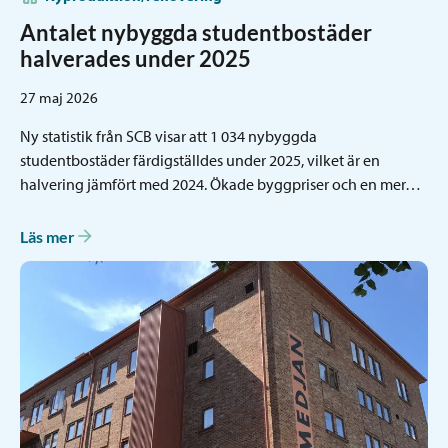
Antalet nybyggda studentbostäder
halverades under 2025
27 maj 2026
Ny statistik från SCB visar att 1 034 nybyggda
studentbostäder färdigställdes under 2025, vilket är en
halvering jämfört med 2024. Ökade byggpriser och en mer…
Läs mer