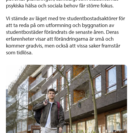
psykiska hälsa och sociala behov får större fokus.
Vi stämde av läget med tre studentbostadsaktörer för
att ta reda på om utformning och byggnation av
studentbostäder förändrats de senaste åren. Deras
erfarenheter visar att förändringarna är små och
kommer gradvis, men också att vissa saker framstår
som tidlösa.