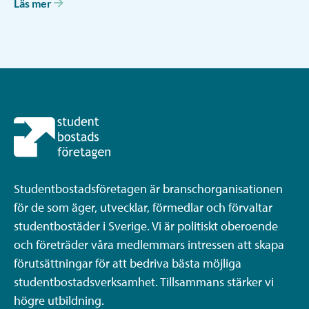
Läs mer
Studentbostadsföretagen är branschorganisationen
för de som äger, utvecklar, förmedlar och förvaltar
studentbostäder i Sverige. Vi är politiskt oberoende
och företräder våra medlemmars intressen att skapa
förutsättningar för att bedriva bästa möjliga
studentbostadsverksamhet. Tillsammans stärker vi
högre utbildning.