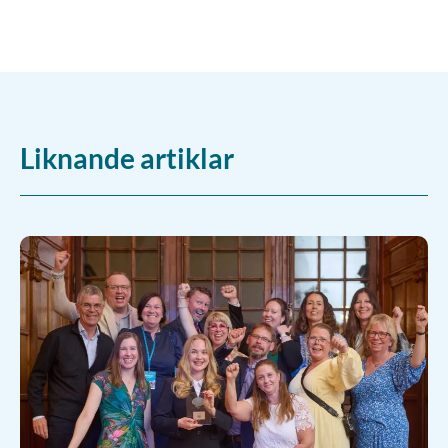
Liknande artiklar