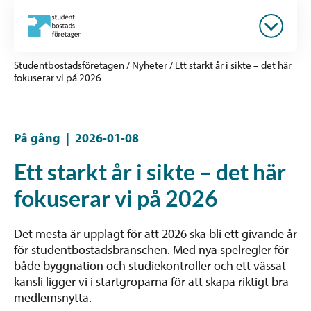
Studentbostadsföretagen
/
Nyheter
/
Ett starkt år i sikte – det här
fokuserar vi på 2026
På gång
|
2026-01-08
Ett starkt år i sikte – det här
fokuserar vi på 2026
Det mesta är upplagt för att 2026 ska bli ett givande år
för studentbostadsbranschen. Med nya spelregler för
både byggnation och studiekontroller och ett vässat
kansli ligger vi i startgroparna för att skapa riktigt bra
medlemsnytta.