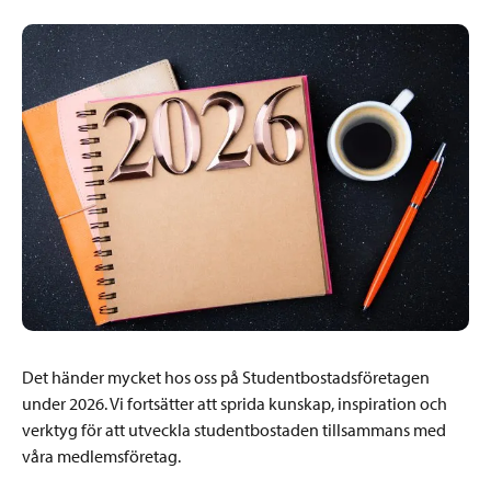
Det händer mycket hos oss på Studentbostadsföretagen
under 2026. Vi fortsätter att sprida kunskap, inspiration och
verktyg för att utveckla studentbostaden tillsammans med
våra medlemsföretag.