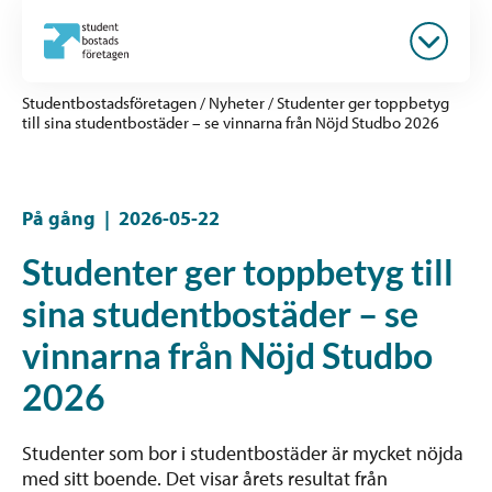
Studentbostadsföretagen
/
Nyheter
/
Studenter ger toppbetyg
till sina studentbostäder – se vinnarna från Nöjd Studbo 2026
På gång
|
2026-05-22
Studenter ger toppbetyg till
sina studentbostäder – se
vinnarna från Nöjd Studbo
2026
Studenter som bor i studentbostäder är mycket nöjda
med sitt boende. Det visar årets resultat från