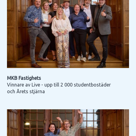
MKB Fastighets
Vinnare av Live - upp till 2 000 studentbostäder
och Årets stjärna