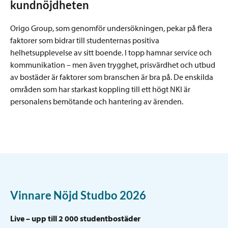
kundnöjdheten
Origo Group, som genomför undersökningen, pekar på flera
faktorer som bidrar till studenternas positiva
helhetsupplevelse av sitt boende. I topp hamnar service och
kommunikation – men även trygghet, prisvärdhet och utbud
av bostäder är faktorer som branschen är bra på. De enskilda
områden som har starkast koppling till ett högt NKI är
personalens bemötande och hantering av ärenden.
Vinnare Nöjd Studbo 2026
Live – upp till 2 000 studentbostäder