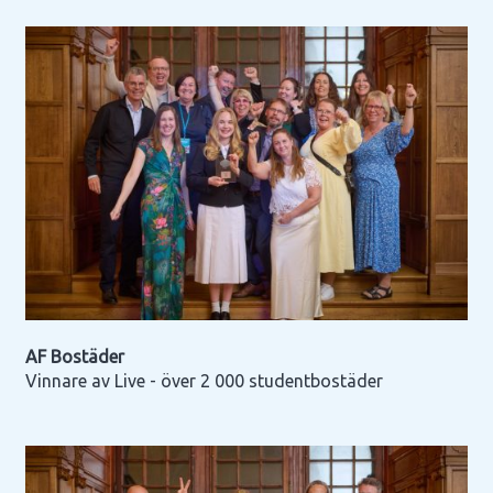
AF Bostäder
Vinnare av Live - över 2 000 studentbostäder