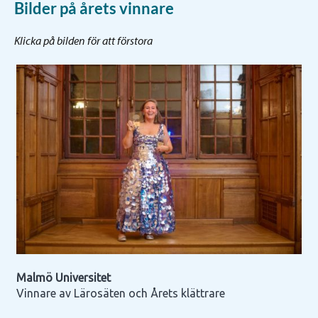
Bilder på årets vinnare
Klicka på bilden för att förstora
Malmö Universitet
Vinnare av Lärosäten och Årets klättrare