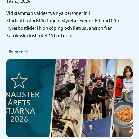
19 maj 2026
Vid stämman valdes två nya personer in i
Studentbostadsföretagens styrelse: Fredrik Edlund från
Hyresbostäder i Norrköping och Petrus Jansson från
Karolinska Institutet. Vi bad dem…
Läs mer