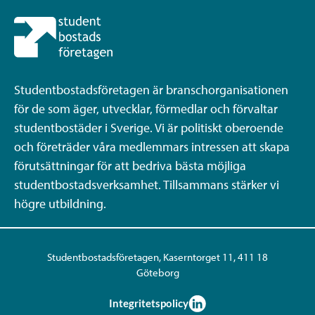
Studentbostadsföretagen är branschorganisationen
för de som äger, utvecklar, förmedlar och förvaltar
studentbostäder i Sverige. Vi är politiskt oberoende
och företräder våra medlemmars intressen att skapa
förutsättningar för att bedriva bästa möjliga
studentbostadsverksamhet. Tillsammans stärker vi
högre utbildning.
Studentbostadsföretagen, Kaserntorget 11, 411 18
Göteborg
Integritetspolicy