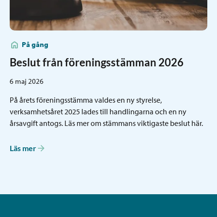
På gång
Beslut från föreningsstämman 2026
6 maj 2026
På årets föreningsstämma valdes en ny styrelse,
verksamhetsåret 2025 lades till handlingarna och en ny
årsavgift antogs. Läs mer om stämmans viktigaste beslut här.
Läs mer