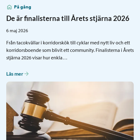
På gång
De är finalisterna till Årets stjärna 2026
6 maj 2026
Från tacokvällar i korridorskök till cyklar med nytt liv och ett
korridorsboende som blivit ett community. Finalisterna i Årets
stjärna 2026 visar hur enkla…
Läs mer