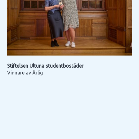
Stiftelsen Ultuna studentbostäder
Vinnare av Årlig