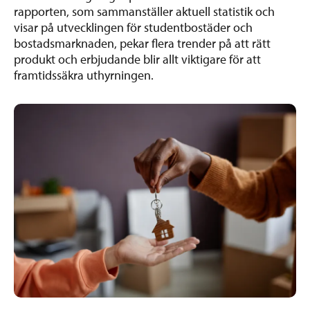
rapporten, som sammanställer aktuell statistik och
visar på utvecklingen för studentbostäder och
bostadsmarknaden, pekar flera trender på att rätt
produkt och erbjudande blir allt viktigare för att
framtidssäkra uthyrningen.