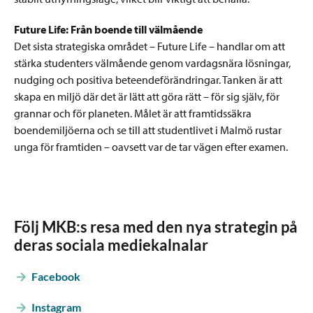
Future Life: Från boende till välmående
Det sista strategiska området – Future Life – handlar om att
stärka studenters välmående genom vardagsnära lösningar,
nudging och positiva beteendeförändringar. Tanken är att
skapa en miljö där det är lätt att göra rätt – för sig själv, för
grannar och för planeten. Målet är att framtidssäkra
boendemiljöerna och se till att studentlivet i Malmö rustar
unga för framtiden – oavsett var de tar vägen efter examen.
Följ MKB:s resa med den nya strategin på
deras sociala mediekalnalar
Facebook
Instagram