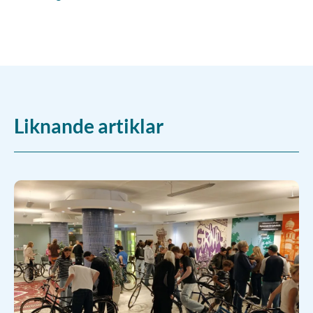
Liknande artiklar