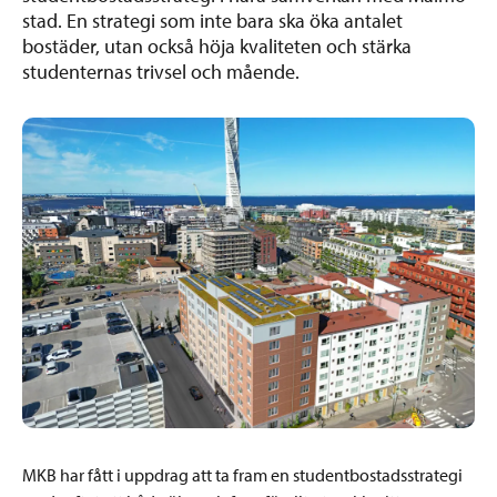
stad. En strategi som inte bara ska öka antalet
bostäder, utan också höja kvaliteten och stärka
studenternas trivsel och mående.
MKB har fått i uppdrag att ta fram en studentbostadsstrategi