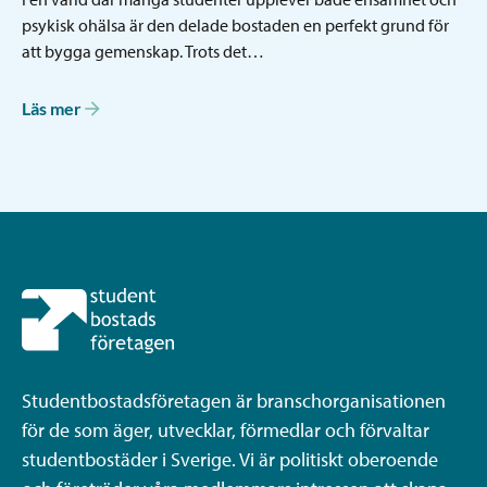
psykisk ohälsa är den delade bostaden en perfekt grund för
att bygga gemenskap. Trots det…
Läs mer
Studentbostadsföretagen är branschorganisationen
för de som äger, utvecklar, förmedlar och förvaltar
studentbostäder i Sverige. Vi är politiskt oberoende