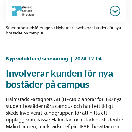
Studentbostadsföretagen
/
Nyheter
/
Involverar kunden för nya
bostäder på campus
Nyproduktion/renovering
|
2024-12-04
Involverar kunden för nya
bostäder på campus
Halmstads Fastighets AB (HFAB) planerar för 350 nya
studentbostäder nära campus och har i ett tidigt
skede involverat kundgruppen för att hitta ett
upplägg som passar Halmstad och stadens studenter.
Malin Hansén, marknadschef på HFAB, berättar mer.