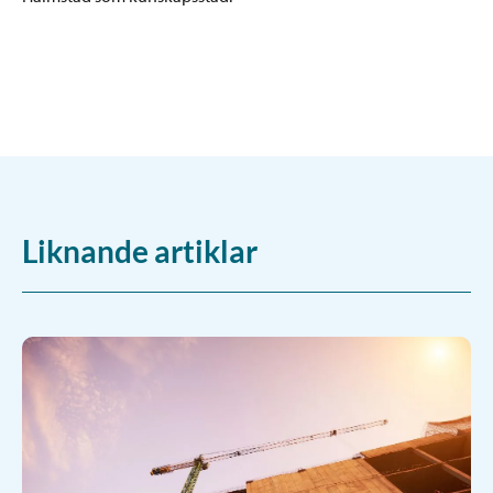
Liknande artiklar