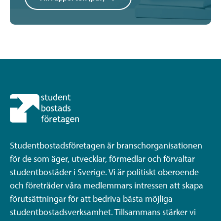
Studentbostadsföretagen är branschorganisationen
för de som äger, utvecklar, förmedlar och förvaltar
studentbostäder i Sverige. Vi är politiskt oberoende
och företräder våra medlemmars intressen att skapa
förutsättningar för att bedriva bästa möjliga
studentbostadsverksamhet. Tillsammans stärker vi