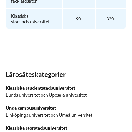
facklärosäten
Klassiska
9%
32%
storstadsuniversitet
Lärosäteskategorier
Klassiska studentstadsuniversitet
Lunds universitet och Uppsala universitet
Unga campusuniversitet
Linköpings universitet och Umeå universitet
Klassiska storstadsuniversitet