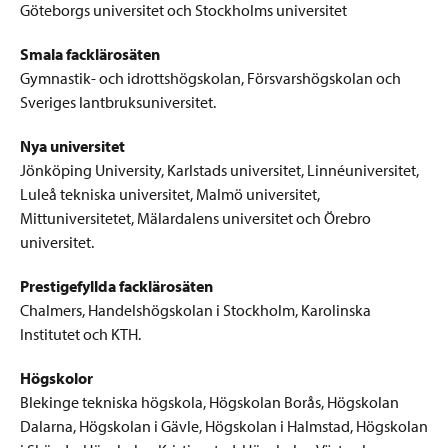
Göteborgs universitet och Stockholms universitet
Smala facklärosäten
Gymnastik- och idrottshögskolan, Försvarshögskolan och
Sveriges lantbruksuniversitet.
Nya universitet
Jönköping University, Karlstads universitet, Linnéuniversitet,
Luleå tekniska universitet, Malmö universitet,
Mittuniversitetet, Mälardalens universitet och Örebro
universitet.
Prestigefyllda facklärosäten
Chalmers, Handelshögskolan i Stockholm, Karolinska
Institutet och KTH.
Högskolor
Blekinge tekniska högskola, Högskolan Borås, Högskolan
Dalarna, Högskolan i Gävle, Högskolan i Halmstad, Högskolan