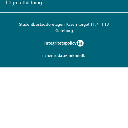
högre utbildning.
Studentbostadsföretagen, Kaserntorget 11, 411 18
Göteborg
Integritetspolicy
En hemsida av
mkmedia