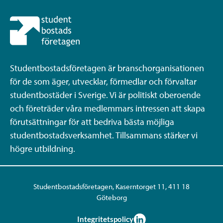
Studentbostadsföretagen är branschorganisationen
för de som äger, utvecklar, förmedlar och förvaltar
studentbostäder i Sverige. Vi är politiskt oberoende
och företräder våra medlemmars intressen att skapa
förutsättningar för att bedriva bästa möjliga
studentbostadsverksamhet. Tillsammans stärker vi
högre utbildning.
Studentbostadsföretagen, Kaserntorget 11, 411 18
Göteborg
Integritetspolicy