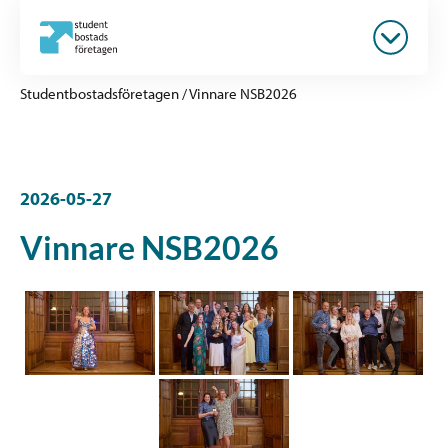
Studentbostadsföretagen
/
Vinnare NSB2026
2026-05-27
Vinnare NSB2026