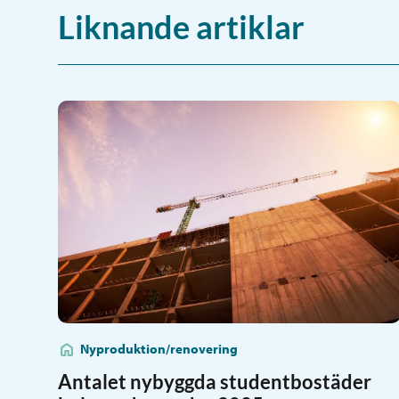
Liknande artiklar
Nyproduktion/renovering
Antalet nybyggda studentbostäder