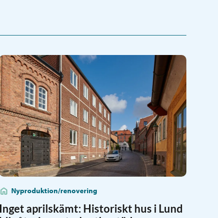
Nyproduktion/renovering
Inget aprilskämt: Historiskt hus i Lund