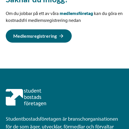
Om du jobbar på ett av våra
medlemsföretag
kan du göra en
kostnadsfri medlemsregistrering nedan
Medlemsregistrering
Studentbostadsföretagen är branschorganisationen
för de som äger, utvecklar, förmedlar och förvaltar