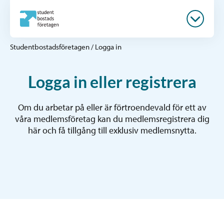
Studentbostadsföretagen
/
Logga in
Logga in eller registrera
Om du arbetar på eller är förtroendevald för ett av
våra medlemsföretag kan du medlemsregistrera dig
här och få tillgång till exklusiv medlemsnytta.