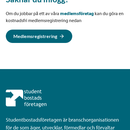
Om du jobbar på ett av våra
medlemsföretag
kan du göra en
kostnadsfri medlemsregistrering nedan
Medlemsregistrering
Studentbostadsföretagen är branschorganisationen
för de som äger, utvecklar, förmedlar och förvaltar