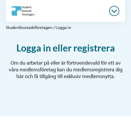
Studentbostadsföretagen
/
Logga in
Logga in eller registrera
Om du arbetar på eller är förtroendevald för ett av
våra medlemsföretag kan du medlemsregistrera dig
här och få tillgång till exklusiv medlemsnytta.