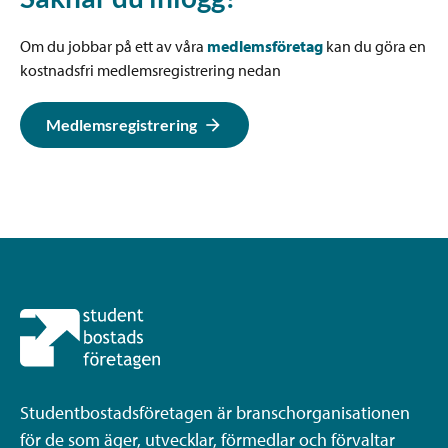
Om du jobbar på ett av våra
medlemsföretag
kan du göra en
kostnadsfri medlemsregistrering nedan
Medlemsregistrering
Studentbostadsföretagen är branschorganisationen
för de som äger, utvecklar, förmedlar och förvaltar